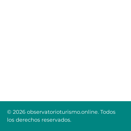
© 2026 observatorioturismo.online. Todos
los derechos reservados.