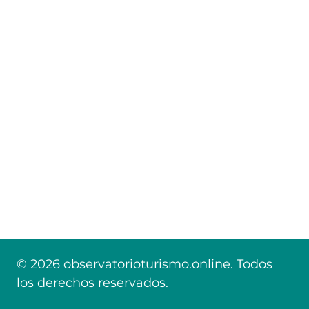
© 2026 observatorioturismo.online. Todos
los derechos reservados.