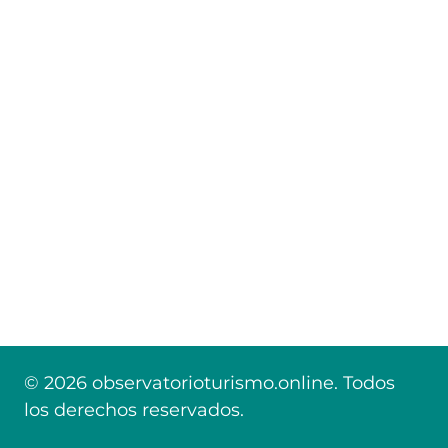
© 2026 observatorioturismo.online. Todos
los derechos reservados.