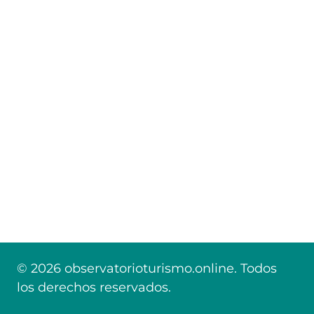
© 2026 observatorioturismo.online. Todos
los derechos reservados.