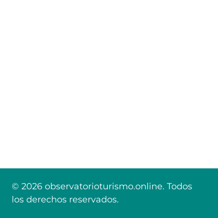
© 2026 observatorioturismo.online. Todos
los derechos reservados.