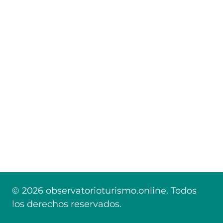
© 2026 observatorioturismo.online. Todos
los derechos reservados.