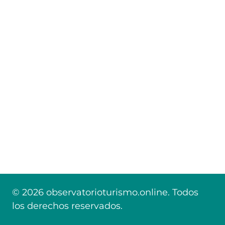
© 2026 observatorioturismo.online. Todos
los derechos reservados.