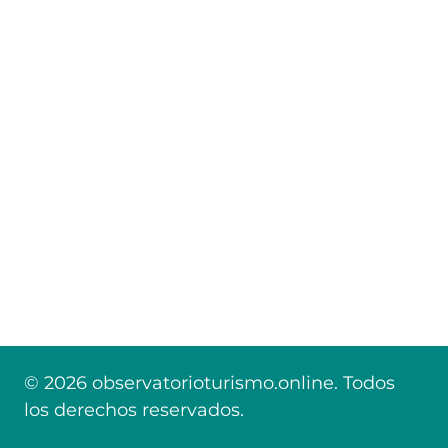
© 2026 observatorioturismo.online. Todos
los derechos reservados.