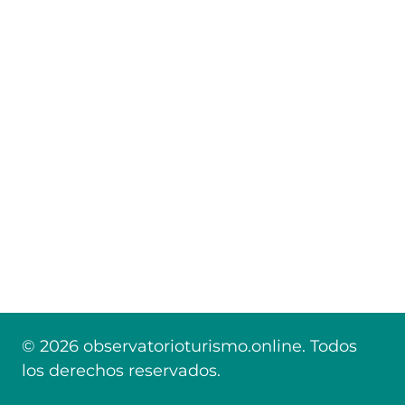
© 2026 observatorioturismo.online. Todos
los derechos reservados.