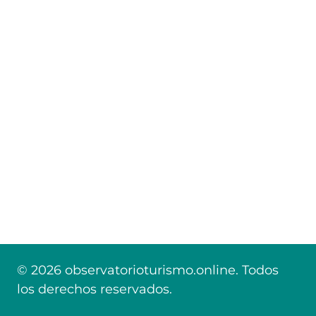
© 2026 observatorioturismo.online. Todos
los derechos reservados.