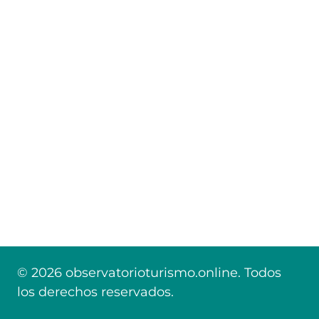
© 2026 observatorioturismo.online. Todos
los derechos reservados.