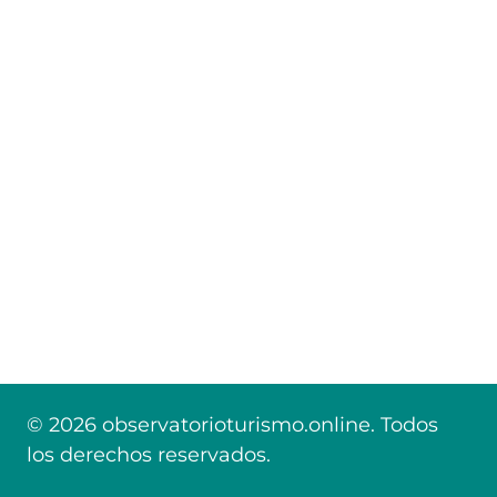
© 2026 observatorioturismo.online. Todos
los derechos reservados.