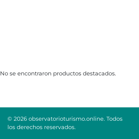
No se encontraron productos destacados.
© 2026 observatorioturismo.online. Todos
los derechos reservados.