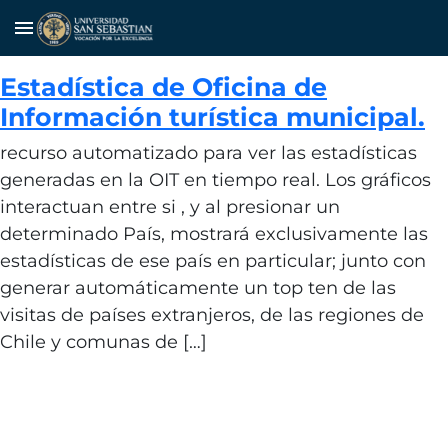
menu
Estadística de Oficina de
Información turística municipal.
recurso automatizado para ver las estadísticas
generadas en la OIT en tiempo real. Los gráficos
interactuan entre si , y al presionar un
determinado País, mostrará exclusivamente las
estadísticas de ese país en particular; junto con
generar automáticamente un top ten de las
visitas de países extranjeros, de las regiones de
Chile y comunas de […]