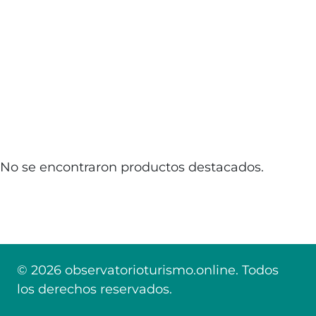
No se encontraron productos destacados.
© 2026 observatorioturismo.online. Todos
los derechos reservados.