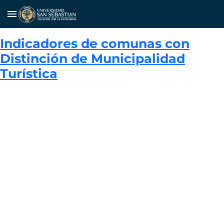
menu
Indicadores de comunas con
Distinción de Municipalidad
Turística