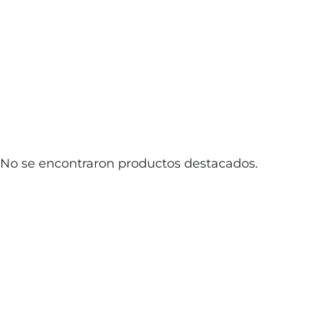
No se encontraron productos destacados.