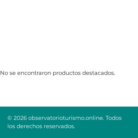
No se encontraron productos destacados.
© 2026 observatorioturismo.online. Todos
los derechos reservados.