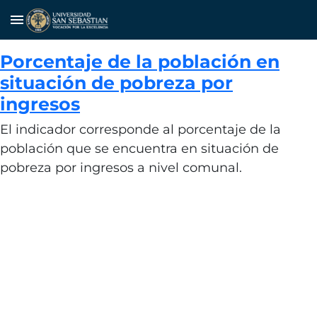
menu
Porcentaje de la población en
situación de pobreza por
ingresos
El indicador corresponde al porcentaje de la
población que se encuentra en situación de
pobreza por ingresos a nivel comunal.