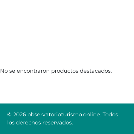
No se encontraron productos destacados.
© 2026 observatorioturismo.online. Todos
los derechos reservados.