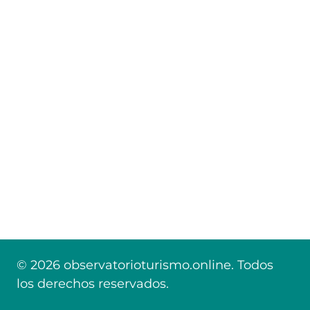
© 2026 observatorioturismo.online. Todos
los derechos reservados.