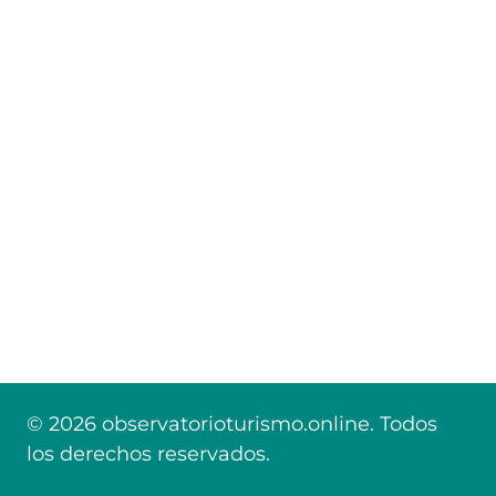
© 2026 observatorioturismo.online. Todos
los derechos reservados.