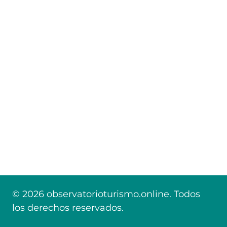
© 2026 observatorioturismo.online. Todos
los derechos reservados.