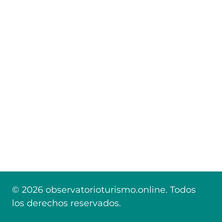
© 2026 observatorioturismo.online. Todos
los derechos reservados.