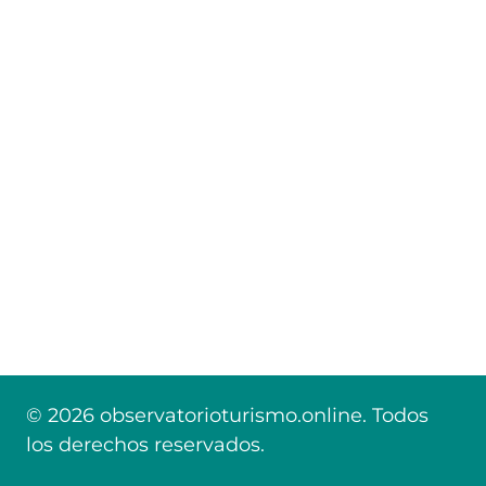
© 2026 observatorioturismo.online. Todos
los derechos reservados.