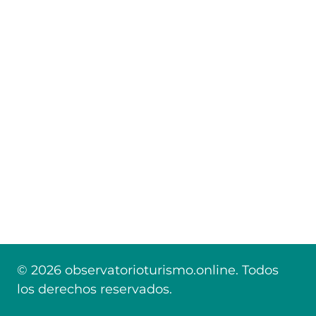
© 2026 observatorioturismo.online. Todos
los derechos reservados.