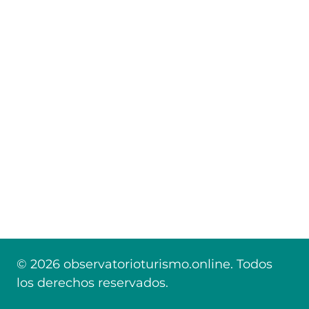
© 2026 observatorioturismo.online. Todos
los derechos reservados.