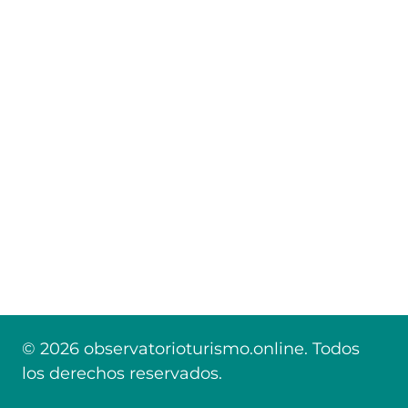
© 2026 observatorioturismo.online. Todos
los derechos reservados.