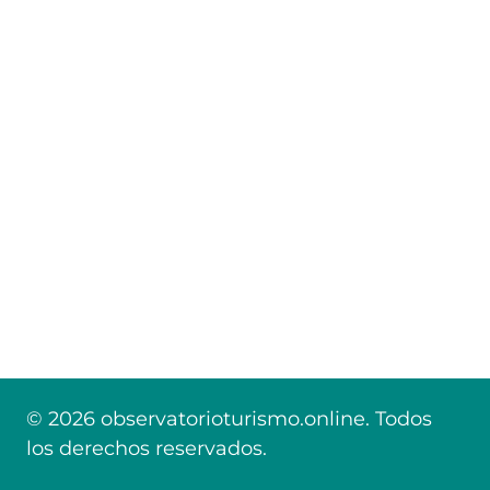
© 2026 observatorioturismo.online. Todos
los derechos reservados.