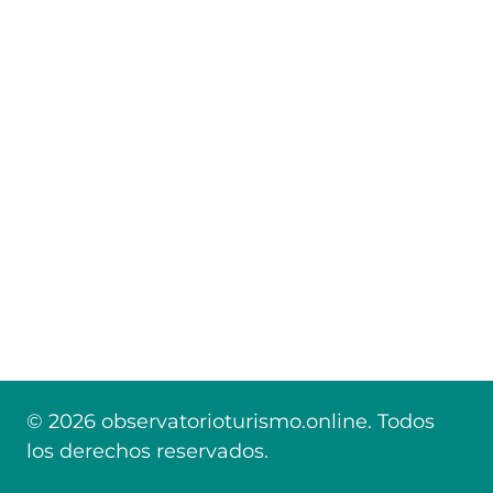
© 2026 observatorioturismo.online. Todos
los derechos reservados.