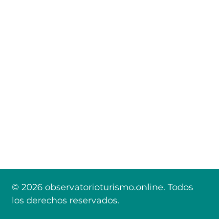
© 2026 observatorioturismo.online. Todos
los derechos reservados.