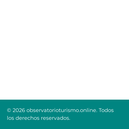
© 2026 observatorioturismo.online. Todos
los derechos reservados.