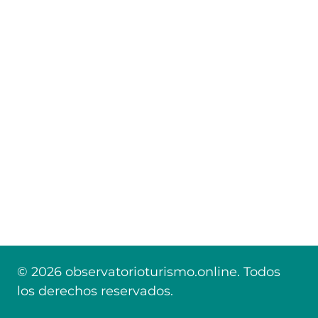
© 2026 observatorioturismo.online. Todos
los derechos reservados.