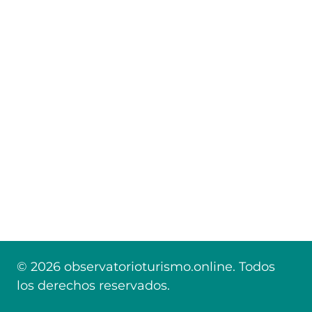
© 2026 observatorioturismo.online. Todos
los derechos reservados.