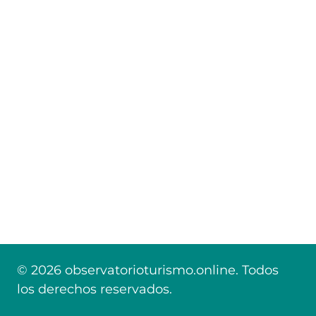
© 2026 observatorioturismo.online. Todos
los derechos reservados.