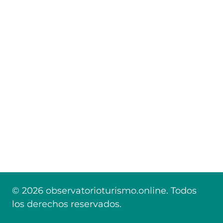
© 2026 observatorioturismo.online. Todos
los derechos reservados.