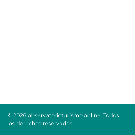
© 2026 observatorioturismo.online. Todos
los derechos reservados.